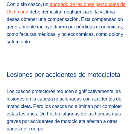
Con o sin casco, un
abogado de lesiones personales de
Richmond
debe demostrar negligencia si la víctima
desea obtener una compensación. Esta compensación
generalmente incluye dinero por pérdidas económicas,
como facturas médicas, y no económicas, como dolor y
sufrimiento.
Lesiones por accidentes de motocicleta
Los cascos protectores reducen significativamente las
lesiones en la cabeza relacionadas con accidentes de
motocicleta. Pero los cascos no eliminan por completo
estas lesiones. De hecho, algunas de las heridas más
graves por accidentes de motocicleta afectan a otras
partes del cuerpo.