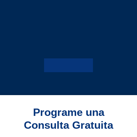
Programe una
Consulta Gratuita