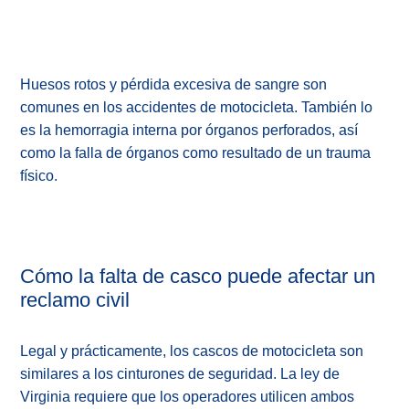
Huesos rotos y pérdida excesiva de sangre son
comunes en los accidentes de motocicleta. También lo
es la hemorragia interna por órganos perforados, así
como la falla de órganos como resultado de un trauma
físico.
Cómo la falta de casco puede afectar un
reclamo civil
Legal y prácticamente, los cascos de motocicleta son
similares a los cinturones de seguridad. La ley de
Virginia requiere que los operadores utilicen ambos