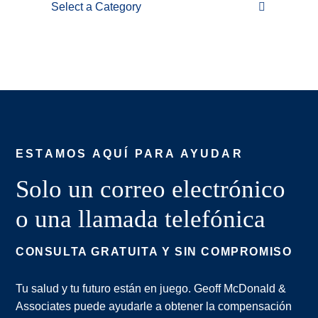
Categories
ESTAMOS AQUÍ PARA AYUDAR
Solo un correo electrónico
o una llamada telefónica
CONSULTA GRATUITA Y SIN COMPROMISO
Tu salud y tu futuro están en juego. Geoff McDonald &
Associates puede ayudarle a obtener la compensación