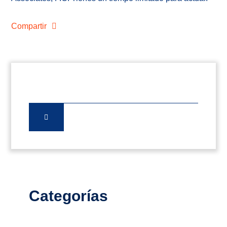
Compartir
Categorías