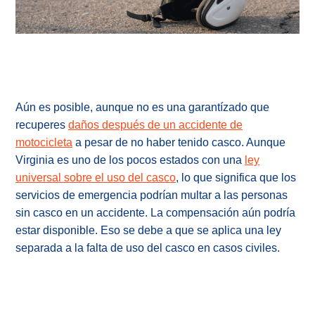
Aún es posible, aunque no es una garantízado que
recuperes
daños después de un accidente de
motocicleta
a pesar de no haber tenido casco. Aunque
Virginia es uno de los pocos estados con una
ley
universal sobre el uso del casco
, lo que significa que los
servicios de emergencia podrían multar a las personas
sin casco en un accidente. La compensación aún podría
estar disponible. Eso se debe a que se aplica una ley
separada a la falta de uso del casco en casos civiles.