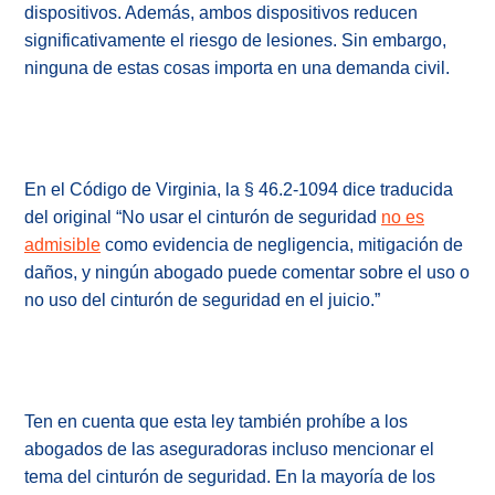
dispositivos. Además, ambos dispositivos reducen
significativamente el riesgo de lesiones. Sin embargo,
ninguna de estas cosas importa en una demanda civil.
En el Código de Virginia, la § 46.2-1094 dice traducida
del original “No usar el cinturón de seguridad
no es
admisible
como evidencia de negligencia, mitigación de
daños, y ningún abogado puede comentar sobre el uso o
no uso del cinturón de seguridad en el juicio.”
Ten en cuenta que esta ley también prohíbe a los
abogados de las aseguradoras incluso mencionar el
tema del cinturón de seguridad. En la mayoría de los