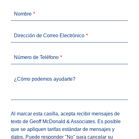
Nombre
Dirección de Correo Electrónico
Número de Teléfono
¿Cómo podemos ayudarte?
Al marcar esta casilla, acepta recibir mensajes de
texto de Geoff McDonald & Associates. Es posible
que se apliquen tarifas estándar de mensajes y
datos. Puede responder "No" para cancelar su