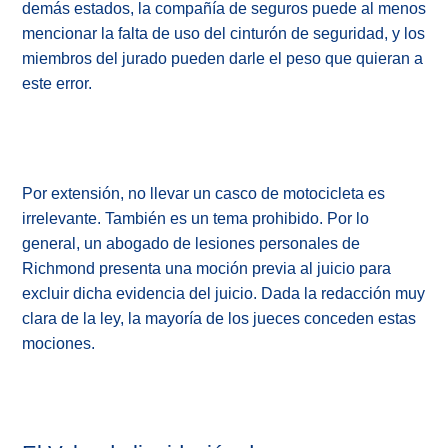
demás estados, la compañía de seguros puede al menos
mencionar la falta de uso del cinturón de seguridad, y los
miembros del jurado pueden darle el peso que quieran a
este error.
Por extensión, no llevar un casco de motocicleta es
irrelevante. También es un tema prohibido. Por lo
general, un abogado de lesiones personales de
Richmond presenta una moción previa al juicio para
excluir dicha evidencia del juicio. Dada la redacción muy
clara de la ley, la mayoría de los jueces conceden estas
mociones.