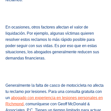
En ocasiones, otros factores afectan el valor de
liquidación. Por ejemplo, algunas víctimas quieren
resolver estos reclamos lo más rápido posible para
poder seguir con sus vidas. Es por eso que en estas
situaciones, los abogados generalmente reducen sus
demandas financieras.
Generalmente la falta de casco de motocicleta no afecta
tu reclamo por lesiones. Para una consulta gratuita con
un
abogado con experiencia en lesiones personales en
Richmond
, comuníquese con Geoff McDonald &
Associates, P.C. Tienes un tiempo limitado para actuar.