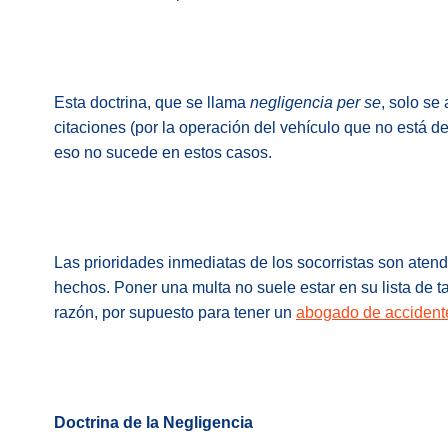
Esta doctrina, que se llama
negligencia per se
, solo se
citaciones (por la operación del vehículo que no está den
eso no sucede en estos casos.
Las prioridades inmediatas de los socorristas son atende
hechos. Poner una multa no suele estar en su lista de ta
razón, por supuesto para tener un
abogado de accidente
Doctrina de la Negligencia