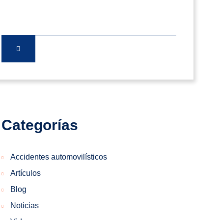
Categorías
Accidentes automovilísticos
Artículos
Blog
Noticias