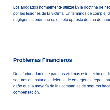
Los abogados normalmente utilizarán la doctrina de ne
por las lesiones de la víctima. En términos de complej
negligencia ordinaria es el polo opuesto de una deman
Problemas Financieros
Desafortunadamente para las víctimas este hecho no d
seguros de instar a la defensa de emergencia repentina
daño que la mayoría de las compañías de seguros hacen
compensación.