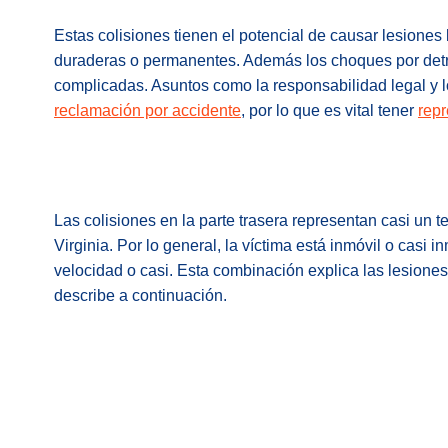
Estas colisiones tienen el potencial de causar lesiones
duraderas o permanentes. Además los choques por detr
complicadas. Asuntos como la responsabilidad legal y 
reclamación por accidente
, por lo que es vital tener
repr
Las colisiones en la parte trasera representan casi
un te
Virginia. Por lo general, la víctima está inmóvil o casi 
velocidad o casi. Esta combinación explica las lesiones
describe a continuación.