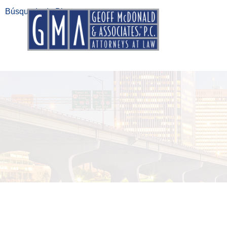
Búsqueda de Blogs