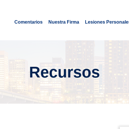
Comentarios
Nuestra Firma
Lesiones Personale
Recursos