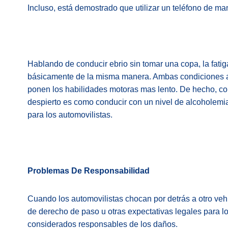
Incluso, está demostrado que utilizar un teléfono de m
Hablando de conducir ebrio sin tomar una copa, la fatiga
básicamente de la misma manera. Ambas condiciones af
ponen los habilidades motoras mas lento. De hecho, c
despierto es como conducir con un nivel de alcoholemia 
para los automovilistas.
Problemas De Responsabilidad
Cuando los automovilistas chocan por detrás a otro veh
de derecho de paso u otras expectativas legales para 
considerados responsables de los daños.