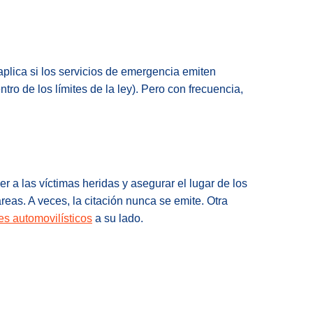
 aplica si los servicios de emergencia emiten
tro de los límites de la ley). Pero con frecuencia,
r a las víctimas heridas y asegurar el lugar de los
reas. A veces, la citación nunca se emite. Otra
s automovilísticos
a su lado.