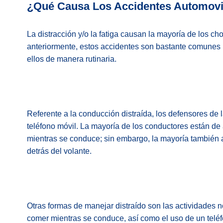
¿Qué Causa Los Accidentes Automovil
La distracción y/o la fatiga causan la mayoría de los c
anteriormente, estos accidentes son bastante comunes 
ellos de manera rutinaria.
Referente a la conducción distraída, los defensores de
teléfono móvil. La mayoría de los conductores están de
mientras se conduce; sin embargo, la mayoría también 
detrás del volante.
Otras formas de manejar distraído son las actividades 
comer mientras se conduce, así como el uso de un telé