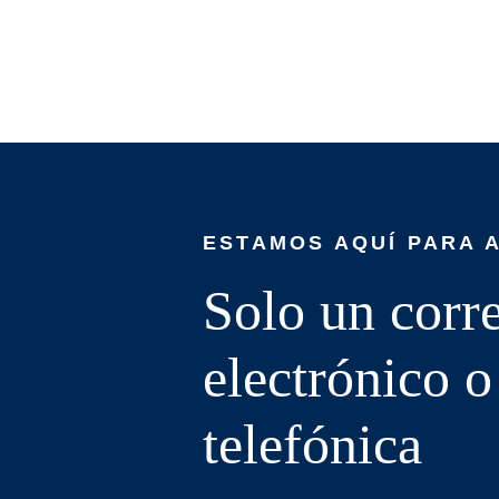
ESTAMOS AQUÍ PARA 
Solo un corr
electrónico 
telefónica