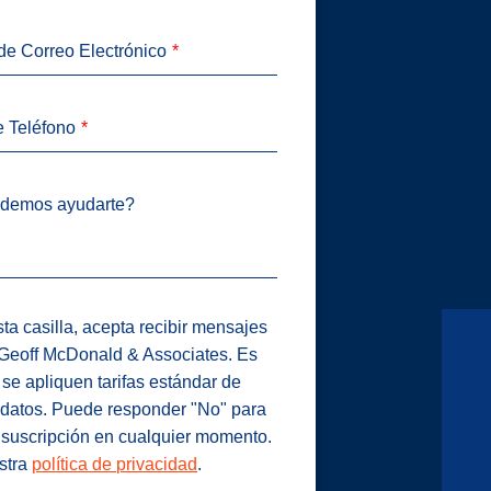
de Correo Electrónico
 Teléfono
demos ayudarte?
ta casilla, acepta recibir mensajes
 Geoff McDonald & Associates. Es
 se apliquen tarifas estándar de
datos. Puede responder "No" para
 suscripción en cualquier momento.
stra
política de privacidad
.