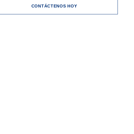
CONTÁCTENOS HOY