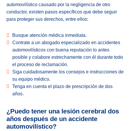
automovilístico causado por la negligencia de otro
conductor, existen pasos específicos que debe seguir
para proteger sus derechos, entre ellos:
Busque atención médica inmediata.
Contrate a un abogado especializado en accidentes
automovilísticos con buena reputación lo antes
posible y colabore estrechamente con él durante todo
el proceso de reclamación.
Siga cuidadosamente los consejos e instrucciones de
su equipo médico.
Tenga en cuenta el plazo de prescripción de dos
años.
¿Puedo tener una lesión cerebral dos
años después de un accidente
automovilístico?