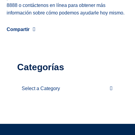
8888 o contáctenos en línea para obtener más
información sobre cómo podemos ayudarle hoy mismo.
Compartir
Categorías
Categories