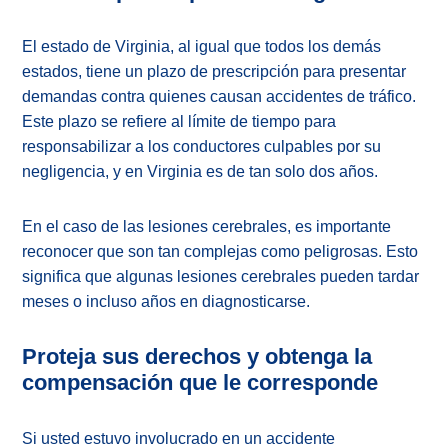
El estado de Virginia, al igual que todos los demás
estados, tiene un plazo de prescripción para presentar
demandas contra quienes causan accidentes de tráfico.
Este plazo se refiere al límite de tiempo para
responsabilizar a los conductores culpables por su
negligencia, y en Virginia es de tan solo dos años.
En el caso de las lesiones cerebrales, es importante
reconocer que son tan complejas como peligrosas. Esto
significa que algunas lesiones cerebrales pueden tardar
meses o incluso años en diagnosticarse.
Proteja sus derechos y obtenga la
compensación que le corresponde
Si usted estuvo involucrado en un accidente