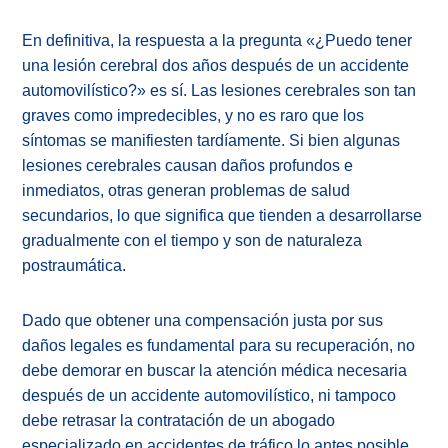
En definitiva, la respuesta a la pregunta «¿Puedo tener
una lesión cerebral dos años después de un accidente
automovilístico?» es sí. Las lesiones cerebrales son tan
graves como impredecibles, y no es raro que los
síntomas se manifiesten tardíamente. Si bien algunas
lesiones cerebrales causan daños profundos e
inmediatos, otras generan problemas de salud
secundarios, lo que significa que tienden a desarrollarse
gradualmente con el tiempo y son de naturaleza
postraumática.
Dado que obtener una compensación justa por sus
daños legales es fundamental para su recuperación, no
debe demorar en buscar la atención médica necesaria
después de un accidente automovilístico, ni tampoco
debe retrasar la contratación de un abogado
especializado en accidentes de tráfico lo antes posible.