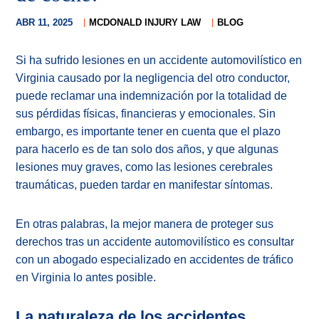
ABR 11, 2025
MCDONALD INJURY LAW
BLOG
Si ha sufrido lesiones en un accidente automovilístico en
Virginia causado por la negligencia del otro conductor,
puede reclamar una indemnización por la totalidad de
sus pérdidas físicas, financieras y emocionales. Sin
embargo, es importante tener en cuenta que el plazo
para hacerlo es de tan solo dos años, y que algunas
lesiones muy graves, como las lesiones cerebrales
traumáticas, pueden tardar en manifestar síntomas.
En otras palabras, la mejor manera de proteger sus
derechos tras un accidente automovilístico es consultar
con un abogado especializado en accidentes de tráfico
en Virginia lo antes posible.
La naturaleza de los accidentes