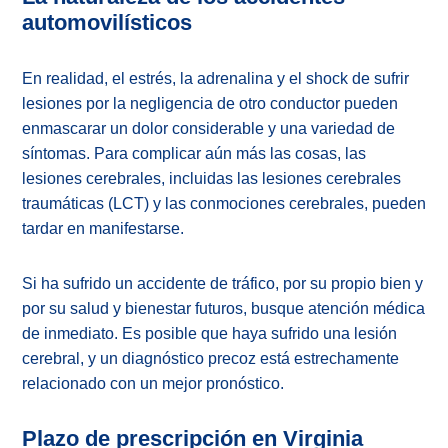
automovilísticos
En realidad, el estrés, la adrenalina y el shock de sufrir
lesiones por la negligencia de otro conductor pueden
enmascarar un dolor considerable y una variedad de
síntomas. Para complicar aún más las cosas, las
lesiones cerebrales, incluidas las lesiones cerebrales
traumáticas (LCT) y las conmociones cerebrales, pueden
tardar en manifestarse.
Si ha sufrido un accidente de tráfico, por su propio bien y
por su salud y bienestar futuros, busque atención médica
de inmediato. Es posible que haya sufrido una lesión
cerebral, y un diagnóstico precoz está estrechamente
relacionado con un mejor pronóstico.
Plazo de prescripción en Virginia