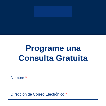
Programe una
Consulta Gratuita
Nombre
Dirección de Correo Electrónico