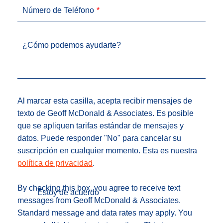
Número de Teléfono
¿Cómo podemos ayudarte?
Al marcar esta casilla, acepta recibir mensajes de
texto de Geoff McDonald & Associates. Es posible
que se apliquen tarifas estándar de mensajes y
datos. Puede responder "No" para cancelar su
suscripción en cualquier momento. Esta es nuestra
política de privacidad
.
By checking this box, you agree to receive text
Estoy de acuerdo
messages from Geoff McDonald & Associates.
Standard message and data rates may apply. You