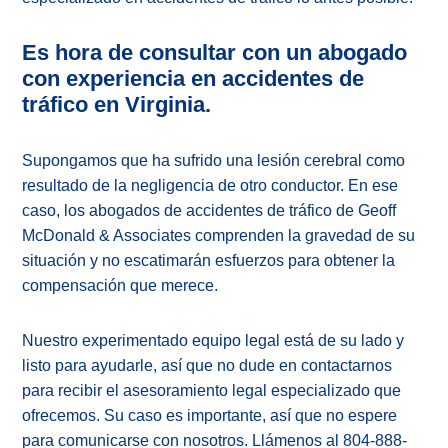
Es hora de consultar con un abogado
con experiencia en accidentes de
tráfico en Virginia.
Supongamos que ha sufrido una lesión cerebral como
resultado de la negligencia de otro conductor. En ese
caso, los abogados de accidentes de tráfico de Geoff
McDonald & Associates comprenden la gravedad de su
situación y no escatimarán esfuerzos para obtener la
compensación que merece.
Nuestro experimentado equipo legal está de su lado y
listo para ayudarle, así que no dude en contactarnos
para recibir el asesoramiento legal especializado que
ofrecemos. Su caso es importante, así que no espere
para comunicarse con nosotros. Llámenos al 804-888-