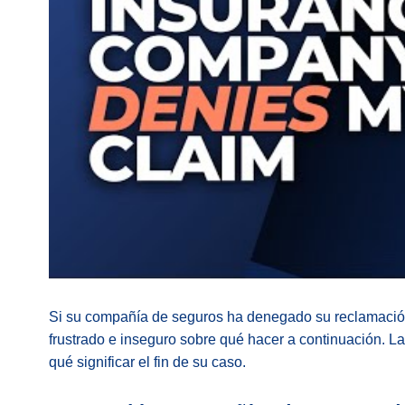
Si su compañía de seguros ha denegado su reclamación 
frustrado e inseguro sobre qué hacer a continuación. L
qué significar el fin de su caso.