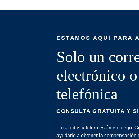
ESTAMOS AQUÍ PARA 
Solo un corr
electrónico 
telefónica
CONSULTA GRATUITA Y S
Tu salud y tu futuro están en juego.
ayudarle a obtener la compensación