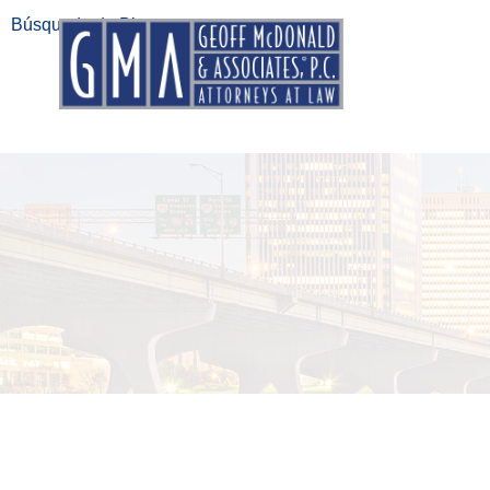
Búsqueda de Blogs