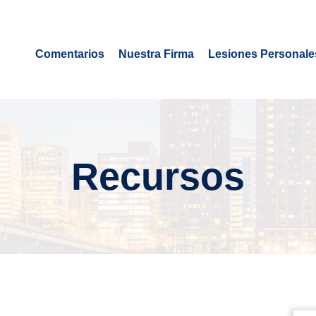
Comentarios
Nuestra Firma
Lesiones Personale
Recursos