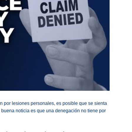
por lesiones personales, es posible que se sienta
a buena noticia es que una denegación no tiene por