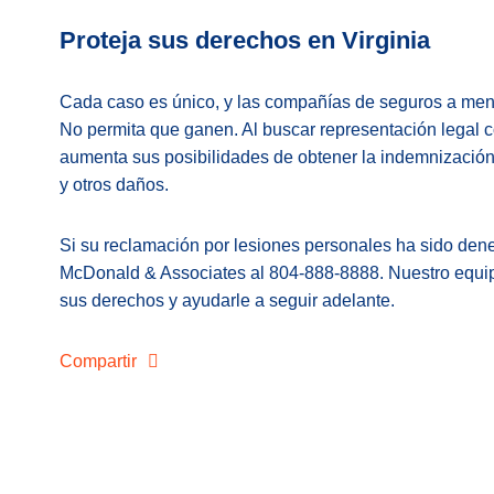
Proteja sus derechos en Virginia
Cada caso es único, y las compañías de seguros a men
No permita que ganen. Al buscar representación legal co
aumenta sus posibilidades de obtener la indemnización
y otros daños.
Si su reclamación por lesiones personales ha sido den
McDonald & Associates al 804-888-8888. Nuestro equipo
sus derechos y ayudarle a seguir adelante.
Compartir