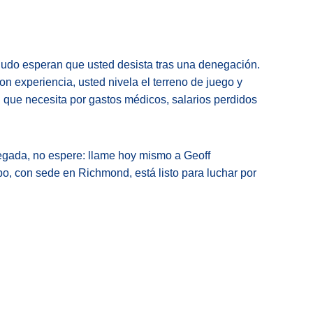
udo esperan que usted desista tras una denegación.
n experiencia, usted nivela el terreno de juego y
 que necesita por gastos médicos, salarios perdidos
egada, no espere: llame hoy mismo a Geoff
, con sede en Richmond, está listo para luchar por