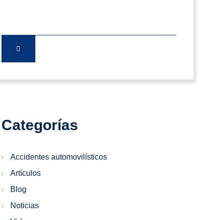
Categorías
Accidentes automovilísticos
Artículos
Blog
Noticias