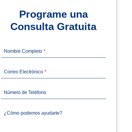
Programe una
Consulta Gratuita
Nombre Completo
Correo Electrónico
Número de Teléfono
¿Cómo podemos ayudarte?