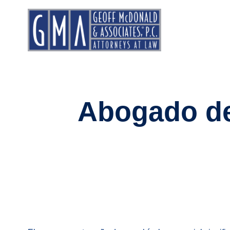
Abogado de