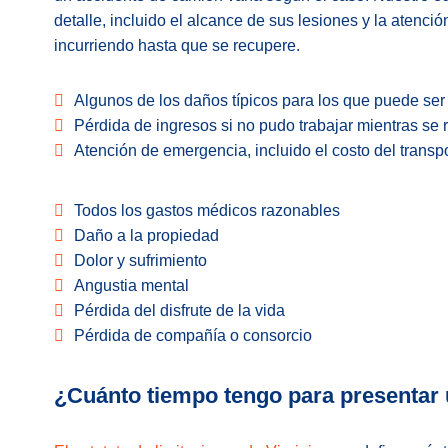
detalle, incluido el alcance de sus lesiones y la atenci
incurriendo hasta que se recupere.
Algunos de los daños típicos para los que puede ser 
Pérdida de ingresos si no pudo trabajar mientras se
Atención de emergencia, incluido el costo del trans
Todos los gastos médicos razonables
Daño a la propiedad
Dolor y sufrimiento
Angustia mental
Pérdida del disfrute de la vida
Pérdida de compañía o consorcio
¿Cuánto tiempo tengo para presentar