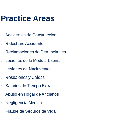
Practice Areas
Accidentes de Construcción
Rideshare Accidente
Reclamaciones de Denunciantes
Lesiones de la Médula Espinal
Lesiones de Nacimiento
Resbalones y Caídas
Salarios de Tiempo Extra
Abuso en Hogar de Ancianos
Negligencia Médica
Fraude de Seguros de Vida