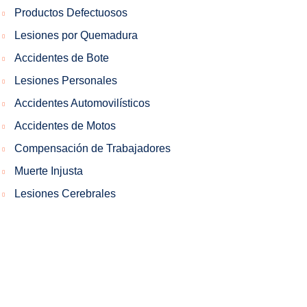
Productos Defectuosos
Lesiones por Quemadura
Accidentes de Bote
Lesiones Personales
Accidentes Automovilísticos
Accidentes de Motos
Compensación de Trabajadores
Muerte Injusta
Lesiones Cerebrales