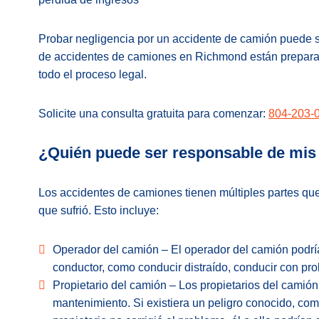
Probar negligencia por un accidente de camión puede s
de accidentes de camiones en Richmond están preparad
todo el proceso legal.
Solicite una consulta gratuita para comenzar:
804-203-
¿Quién puede ser responsable de mis
Los accidentes de camiones tienen múltiples partes qu
que sufrió. Esto incluye:
Operador del camión – El operador del camión podría
conductor, como conducir distraído, conducir con prob
Propietario del camión – Los propietarios del camió
mantenimiento. Si existiera un peligro conocido, com