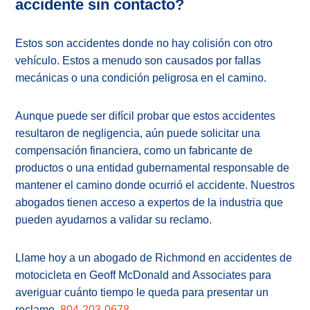
accidente sin contacto?
Estos son accidentes donde no hay colisión con otro
vehículo. Estos a menudo son causados por fallas
mecánicas o una condición peligrosa en el camino.
Aunque puede ser difícil probar que estos accidentes
resultaron de negligencia, aún puede solicitar una
compensación financiera, como un fabricante de
productos o una entidad gubernamental responsable de
mantener el camino donde ocurrió el accidente. Nuestros
abogados tienen acceso a expertos de la industria que
pueden ayudarnos a validar su reclamo.
Llame hoy a un abogado de Richmond en accidentes de
motocicleta en Geoff McDonald and Associates para
averiguar cuánto tiempo le queda para presentar un
reclamo.
804-203-0678