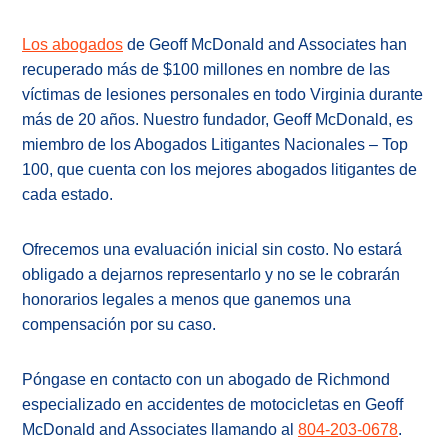
Los abogados
de Geoff McDonald and Associates han
recuperado más de $100 millones en nombre de las
víctimas de lesiones personales en todo Virginia durante
más de 20 años. Nuestro fundador, Geoff McDonald, es
miembro de los Abogados Litigantes Nacionales – Top
100, que cuenta con los mejores abogados litigantes de
cada estado.
Ofrecemos una evaluación inicial sin costo. No estará
obligado a dejarnos representarlo y no se le cobrarán
honorarios legales a menos que ganemos una
compensación por su caso.
Póngase en contacto con un abogado de Richmond
especializado en accidentes de motocicletas en Geoff
McDonald and Associates llamando al
804-203-0678
.