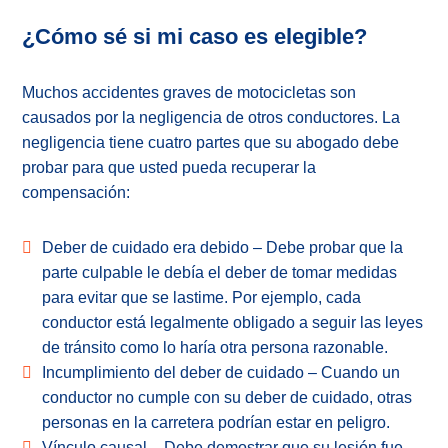
¿Cómo sé si mi caso es elegible?
Muchos accidentes graves de motocicletas son
causados por la negligencia de otros conductores. La
negligencia tiene cuatro partes que su abogado debe
probar para que usted pueda recuperar la
compensación:
Deber de cuidado era debido – Debe probar que la
parte culpable le debía el deber de tomar medidas
para evitar que se lastime. Por ejemplo, cada
conductor está legalmente obligado a seguir las leyes
de tránsito como lo haría otra persona razonable.
Incumplimiento del deber de cuidado – Cuando un
conductor no cumple con su deber de cuidado, otras
personas en la carretera podrían estar en peligro.
Vínculo causal – Debe demostrar que su lesión fue