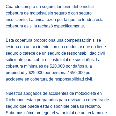
Cuando compra un seguro, también debe incluir
cobertura de motorista sin seguro o con seguro
insuficiente. La única razón por la que no tendría esta
cobertura es si la rechazó específicamente.
Esta cobertura proporciona una compensación si se
lesiona en un accidente con un conductor que no tiene
seguro o carece de un seguro de responsabilidad civil
suficiente para cubrir el costo total de sus daños. La
cobertura mínima es de $20,000 por daños a la
propiedad y $25,000 por persona / $50,000 por
accidente en cobertura de responsabilidad civil.
Nuestros abogados de accidentes de motocicleta en
Richmond están preparados para revisar la cobertura de
seguro que puede estar disponible para su reclamo.
Sabemos cómo proteger el valor total de un reclamo de