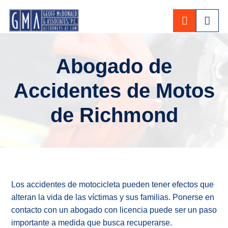
CALL 80
Abogado de
Accidentes de Motos
de Richmond
Los accidentes de motocicleta pueden tener efectos que
alteran la vida de las víctimas y sus familias. Ponerse en
contacto con un abogado con licencia puede ser un paso
importante a medida que busca recuperarse.