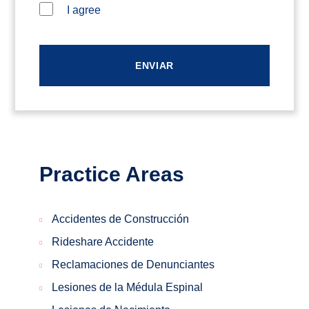
I agree
Practice Areas
Accidentes de Construcción
Rideshare Accidente
Reclamaciones de Denunciantes
Lesiones de la Médula Espinal