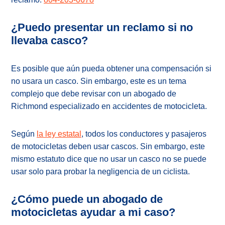
¿Puedo presentar un reclamo si no
llevaba casco?
Es posible que aún pueda obtener una compensación si
no usara un casco. Sin embargo, este es un tema
complejo que debe revisar con un abogado de
Richmond especializado en accidentes de motocicleta.
Según
la ley estatal
, todos los conductores y pasajeros
de motocicletas deben usar cascos. Sin embargo, este
mismo estatuto dice que no usar un casco no se puede
usar solo para probar la negligencia de un ciclista.
¿Cómo puede un abogado de
motocicletas ayudar a mi caso?