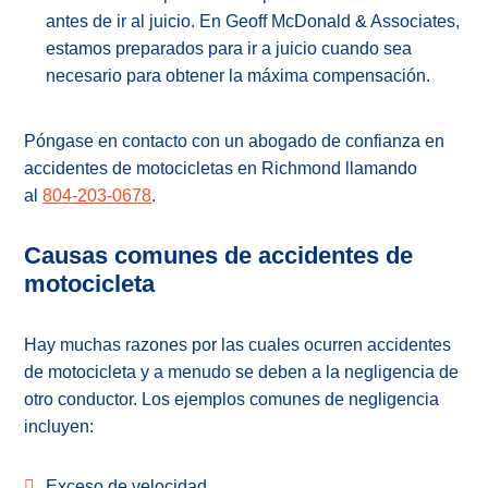
antes de ir al juicio. En Geoff McDonald & Associates,
estamos preparados para ir a juicio cuando sea
necesario para obtener la máxima compensación.
Póngase en contacto con un abogado de confianza en
accidentes de motocicletas en Richmond llamando
al
804-203-0678
.
Causas comunes de accidentes de
motocicleta
Hay muchas razones por las cuales ocurren accidentes
de motocicleta y a menudo se deben a la negligencia de
otro conductor. Los ejemplos comunes de negligencia
incluyen:
Exceso de velocidad