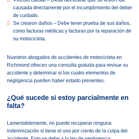
causada directamente por el incumplimiento del deber
de cuidado.
Se crearon daños – Debe tener prueba de sus daños,
como facturas médicas y facturas por la reparación de
su motocicleta.
Nuestros abogados de accidentes de motocicleta en
Richmond ofrecen una consulta gratuita para revisar su
accidente y determinar si los cuatro elementos de
negligencia pueden haber estado presentes.
¿Qué sucede si estoy parcialmente en
falta?
Lamentablemente, no puede recuperar ninguna
indemnización si tiene el uno por ciento de la culpa del
accidente. Esto se debe a la ley de negligencia