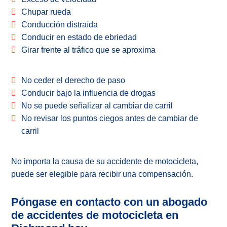
Chupar rueda
Conducción distraída
Conducir en estado de ebriedad
Girar frente al tráfico que se aproxima
No ceder el derecho de paso
Conducir bajo la influencia de drogas
No se puede señalizar al cambiar de carril
No revisar los puntos ciegos antes de cambiar de
carril
No importa la causa de su accidente de motocicleta,
puede ser elegible para recibir una compensación.
Póngase en contacto con un abogado
de accidentes de motocicleta en