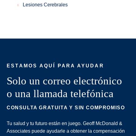
Lesiones Cerebrales
ESTAMOS AQUÍ PARA AYUDAR
Solo un correo electrónico
o una llamada telefónica
CONSULTA GRATUITA Y SIN COMPROMISO
Tu salud y tu futuro están en juego. Geoff McDonald &
Associates puede ayudarle a obtener la compensación