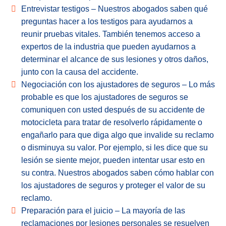
Entrevistar testigos – Nuestros abogados saben qué
preguntas hacer a los testigos para ayudarnos a
reunir pruebas vitales. También tenemos acceso a
expertos de la industria que pueden ayudarnos a
determinar el alcance de sus lesiones y otros daños,
junto con la causa del accidente.
Negociación con los ajustadores de seguros – Lo más
probable es que los ajustadores de seguros se
comuniquen con usted después de su accidente de
motocicleta para tratar de resolverlo rápidamente o
engañarlo para que diga algo que invalide su reclamo
o disminuya su valor. Por ejemplo, si les dice que su
lesión se siente mejor, pueden intentar usar esto en
su contra. Nuestros abogados saben cómo hablar con
los ajustadores de seguros y proteger el valor de su
reclamo.
Preparación para el juicio – La mayoría de las
reclamaciones por lesiones personales se resuelven