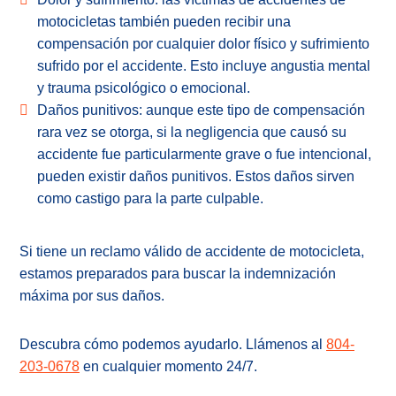
motocicletas también pueden recibir una
compensación por cualquier dolor físico y sufrimiento
sufrido por el accidente. Esto incluye angustia mental
y trauma psicológico o emocional.
Daños punitivos: aunque este tipo de compensación
rara vez se otorga, si la negligencia que causó su
accidente fue particularmente grave o fue intencional,
pueden existir daños punitivos. Estos daños sirven
como castigo para la parte culpable.
Si tiene un reclamo válido de accidente de motocicleta,
estamos preparados para buscar la indemnización
máxima por sus daños.
Descubra cómo podemos ayudarlo. Llámenos al
804-
203-0678
en cualquier momento 24/7.