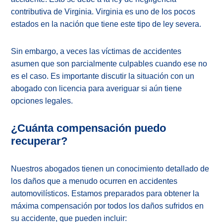
contributiva de Virginia. Virginia es uno de los pocos
estados en la nación que tiene este tipo de ley severa.
Sin embargo, a veces las víctimas de accidentes
asumen que son parcialmente culpables cuando ese no
es el caso. Es importante discutir la situación con un
abogado con licencia para averiguar si aún tiene
opciones legales.
¿Cuánta compensación puedo
recuperar?
Nuestros abogados tienen un conocimiento detallado de
los daños que a menudo ocurren en accidentes
automovilísticos. Estamos preparados para obtener la
máxima compensación por todos los daños sufridos en
su accidente, que pueden incluir: