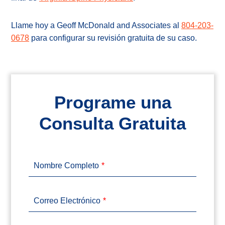
Llame hoy a Geoff McDonald and Associates al
804-203-
0678
para configurar su revisión gratuita de su caso.
Programe una
Consulta Gratuita
Nombre Completo
Correo Electrónico