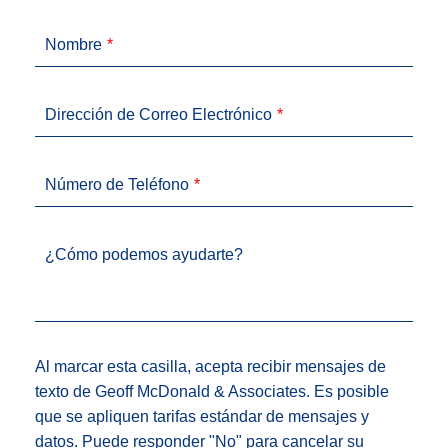
Nombre
Dirección de Correo Electrónico
Número de Teléfono
¿Cómo podemos ayudarte?
Al marcar esta casilla, acepta recibir mensajes de
texto de Geoff McDonald & Associates. Es posible
que se apliquen tarifas estándar de mensajes y
datos. Puede responder "No" para cancelar su