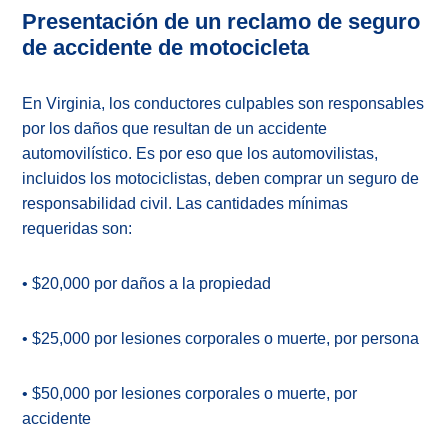
Presentación de un reclamo de seguro
de accidente de motocicleta
En Virginia, los conductores culpables son responsables
por los daños que resultan de un accidente
automovilístico. Es por eso que los automovilistas,
incluidos los motociclistas, deben comprar un seguro de
responsabilidad civil. Las cantidades mínimas
requeridas son:
• $20,000 por daños a la propiedad
• $25,000 por lesiones corporales o muerte, por persona
• $50,000 por lesiones corporales o muerte, por
accidente