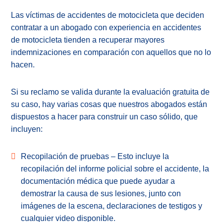
Las víctimas de accidentes de motocicleta que deciden
contratar a un abogado con experiencia en accidentes
de motocicleta tienden a recuperar mayores
indemnizaciones en comparación con aquellos que no lo
hacen.
Si su reclamo se valida durante la evaluación gratuita de
su caso, hay varias cosas que nuestros abogados están
dispuestos a hacer para construir un caso sólido, que
incluyen:
Recopilación de pruebas – Esto incluye la
recopilación del informe policial sobre el accidente, la
documentación médica que puede ayudar a
demostrar la causa de sus lesiones, junto con
imágenes de la escena, declaraciones de testigos y
cualquier video disponible.