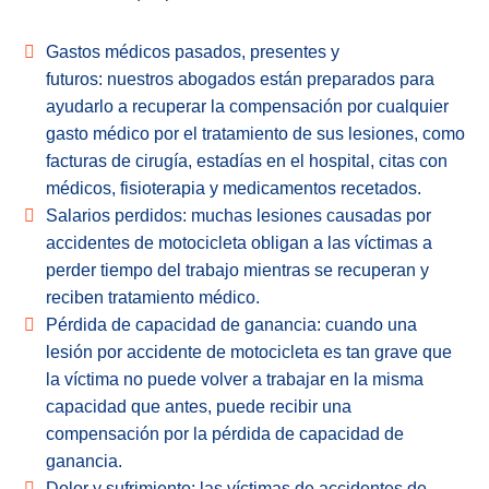
Gastos médicos pasados, presentes y
futuros: nuestros abogados están preparados para
ayudarlo a recuperar la compensación por cualquier
gasto médico por el tratamiento de sus lesiones, como
facturas de cirugía, estadías en el hospital, citas con
médicos, fisioterapia y medicamentos recetados.
Salarios perdidos: muchas lesiones causadas por
accidentes de motocicleta obligan a las víctimas a
perder tiempo del trabajo mientras se recuperan y
reciben tratamiento médico.
Pérdida de capacidad de ganancia: cuando una
lesión por accidente de motocicleta es tan grave que
la víctima no puede volver a trabajar en la misma
capacidad que antes, puede recibir una
compensación por la pérdida de capacidad de
ganancia.
Dolor y sufrimiento: las víctimas de accidentes de