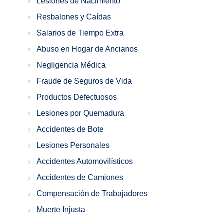
Lesiones de Nacimiento
Resbalones y Caídas
Salarios de Tiempo Extra
Abuso en Hogar de Ancianos
Negligencia Médica
Fraude de Seguros de Vida
Productos Defectuosos
Lesiones por Quemadura
Accidentes de Bote
Lesiones Personales
Accidentes Automovilísticos
Accidentes de Camiones
Compensación de Trabajadores
Muerte Injusta