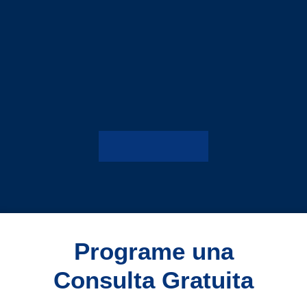
Programe una
Consulta Gratuita