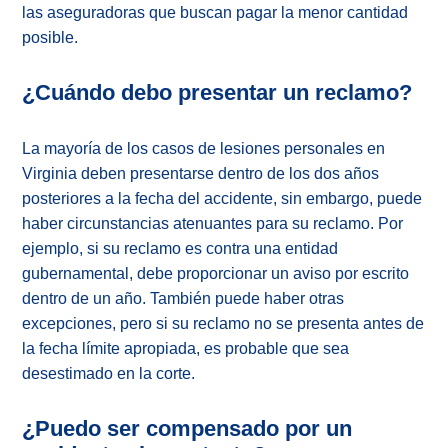
las aseguradoras que buscan pagar la menor cantidad
posible.
¿Cuándo debo presentar un reclamo?
La mayoría de los casos de lesiones personales en
Virginia deben presentarse dentro de los dos años
posteriores a la fecha del accidente, sin embargo, puede
haber circunstancias atenuantes para su reclamo. Por
ejemplo, si su reclamo es contra una entidad
gubernamental, debe proporcionar un aviso por escrito
dentro de un año. También puede haber otras
excepciones, pero si su reclamo no se presenta antes de
la fecha límite apropiada, es probable que sea
desestimado en la corte.
¿Puedo ser compensado por un